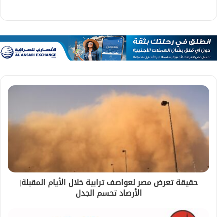
حقيقة تعرض مصر لعواصف ترابية خلال الأيام المقبلة|
الأرصاد تحسم الجدل