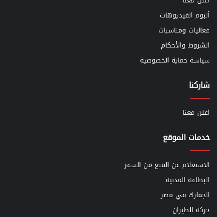
اعلن معنا
ألبوم الفيديوهات
فعاليات ومناسبات
الشروط والأحكام
سياسة حماية الخصوصية
شاركنا
اعلن معنا
خدمات الموقع
الاستعلام عن المنع من السفر
البطاقه المدنيه
الجمارك في مصر
حركه الطيران