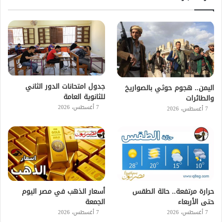
جدول امتحانات الدور الثاني
اليمن.. هجوم حوثي بالصواريخ
للثانوية العامة
والطائرات
7 أغسطس، 2026
7 أغسطس، 2026
حرارة مرتفعة.. حالة الطقس
أسعار الذهب في مصر اليوم
حتى الأربعاء
الجمعة
7 أغسطس، 2026
7 أغسطس، 2026