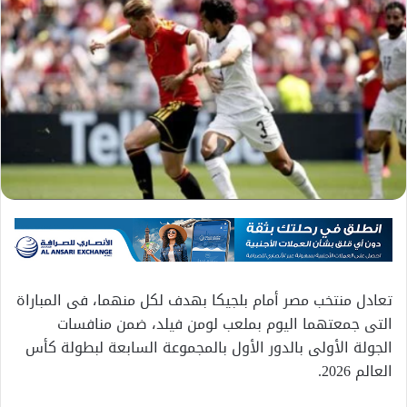
تعادل منتخب مصر أمام بلجيكا بهدف لكل منهما، فى المباراة
التى جمعتهما اليوم بملعب لومن فيلد، ضمن منافسات
الجولة الأولى بالدور الأول بالمجموعة السابعة لبطولة كأس
العالم 2026.