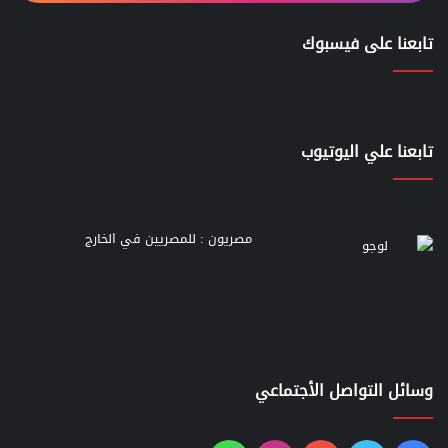
تابعنا على فيسبوك
تابعنا علي اليوتيوب
مصريون : للمصريين في الخارج
وسائل التواصل الأجتماعي