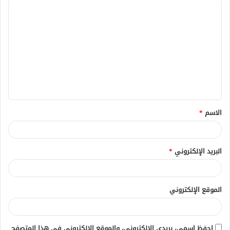
ا
ل
ت
ع
ل
ي
ق
الاسم
*
*
البريد الإلكتروني
*
الموقع الإلكتروني
احفظ اسمي، بريدي الإلكتروني، والموقع الإلكتروني في هذا المتصفح