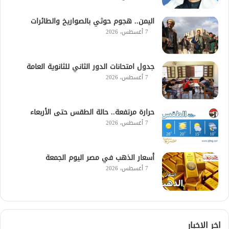
اليمن.. هجوم حوثي بالصواريخ والطائرات
7 أغسطس، 2026
جدول امتحانات الدور الثاني للثانوية العامة
7 أغسطس، 2026
حرارة مرتفعة.. حالة الطقس حتى الأربعاء
7 أغسطس، 2026
أسعار الذهب في مصر اليوم الجمعة
7 أغسطس، 2026
اخر الاخبار