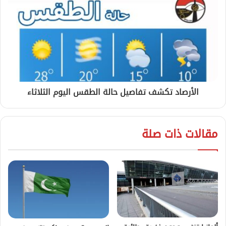
الأرصاد تكشف تفاصيل حالة الطقس اليوم الثلاثاء
مقالات ذات صلة