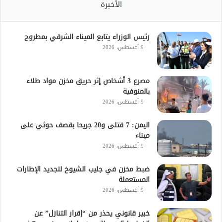
الأخيرة
رئيس الوزراء يتابع الميناء الشرقي بمطروح
9 أغسطس، 2026
مصرع 3 أشخاص إثر حريق مخزن مواد طلاء
بالمنوفية
9 أغسطس، 2026
اليمن: 7 قتلى و20 جريحا بقصف حوثي على
ميناء
9 أغسطس، 2026
ضبط مخزن في جليب الشيوخ لتجديد الإطارات
المستعملة
9 أغسطس، 2026
خبير قانوني يحذر من “إقرار التنازل” عن