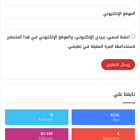
الموقع الإلكتروني
احفظ اسمي، بريدي الإلكتروني، والموقع الإلكتروني في هذا المتصفح
لاستخدامها المرة المقبلة في تعليقي.
تابعنا علي
0
622k
Followers
Fans
82٬100
0
Followers
Subscribers