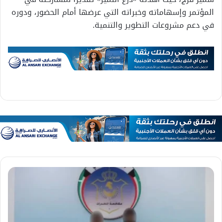
المؤتمر وإسهاماته وخبراته التي عرضها أمام الحضور، ودوره
في دعم مشروعات التطوير والتنمية.