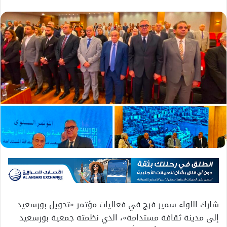
شارك اللواء سمير فرج في فعاليات مؤتمر «تحويل بورسعيد
إلى مدينة ثقافة مستدامة»، الذي نظمته جمعية بورسعيد