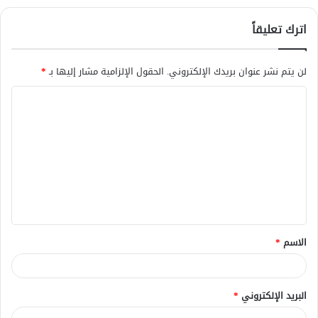
اترك تعليقاً
لن يتم نشر عنوان بريدك الإلكتروني.
الحقول الإلزامية مشار إليها بـ
*
ا
ل
ت
ع
ل
ي
ق
الاسم
*
*
البريد الإلكتروني
*