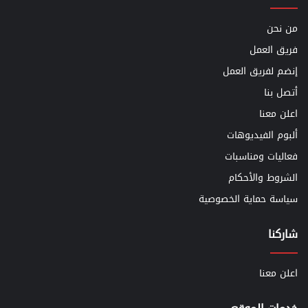
من نحن
فريق العمل
إنضم لفريق العمل
أتصل بنا
اعلن معنا
ألبوم الفيديوهات
فعاليات ومناسبات
الشروط والأحكام
سياسة حماية الخصوصية
شاركنا
اعلن معنا