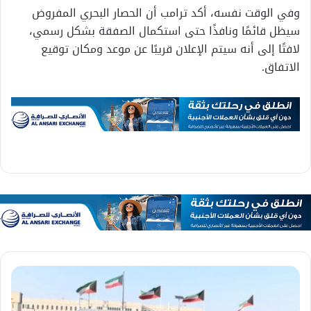
وفي الوقت نفسه، أكد ترامب أن الحصار البحري المفروض
سيظل قائمًا ونافذًا حتى استكمال الصفقة بشكل رسمي،
لافتًا إلى أنه سيتم الإعلان قريبًا عن موعد ومكان توقيع
الاتفاق.