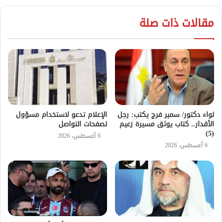
مقالات ذات صلة
لواء دكتور/ سمير فرج يكتب: رجل
الإعلام تدعو لاستخدام مسؤول
الأقدار.. كتاب يوثق مسيرة زعيم
لصفحات التواصل
(5)
6 أغسطس، 2026
6 أغسطس، 2026