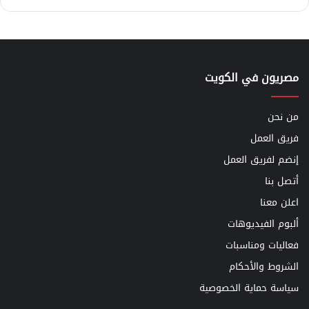
مصريون في الكويت
من نحن
فريق العمل
إنضم لفريق العمل
أتصل بنا
اعلن معنا
ألبوم الفيديوهات
فعاليات ومناسبات
الشروط والأحكام
سياسة حماية الخصوصية