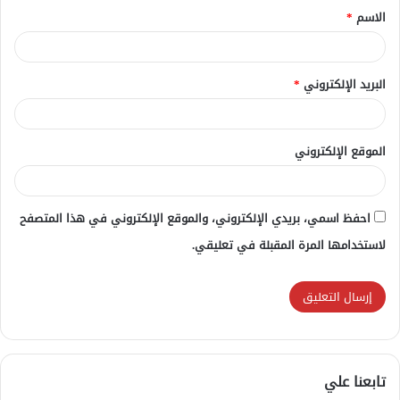
الاسم
*
*
البريد الإلكتروني
*
الموقع الإلكتروني
احفظ اسمي، بريدي الإلكتروني، والموقع الإلكتروني في هذا المتصفح
لاستخدامها المرة المقبلة في تعليقي.
تابعنا علي