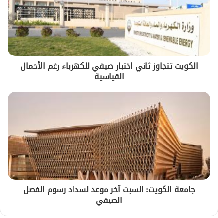
الكويت تتجاوز ثاني اختبار صيفي للكهرباء رغم الأحمال
القياسية
جامعة الكويت: السبت آخر موعد لسداد رسوم الفصل
الصيفي