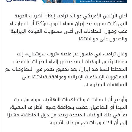
أعلن الرئيس الأمريكي دونالد ترامب إلغاء الضربات الجوية
التي كانت مقررة ضد إيران مساء اليوم، مؤكدًا أن القرار جاء
عقب وصول المحادثات إلى أعلى مستويات القيادة الإيرانية
والحصول على موافقتها.
وقال ترامب، في منشور عبر منصة «تروث سوشيال»، إنه
بصفته رئيس الولايات المتحدة قرر إلغاء الضربات والقصف
المخطط لهما ضد إيران، بعد تحقيق تقدم في المفاوضات مع
الجمهورية الإسلامية الإيرانية وموافقة قيادتها على
التفاهمات المطروحة.
وأوضح أن المحادثات والتفاهمات النهائية، سواء من حيث
المبدأ أو التفاصيل، حظيت بموافقة جميع الأطراف المعنية،
بما في ذلك الولايات المتحدة وعدد من دول المنطقة، مشيرًا
إلى أن الاتفاق بات في مراحله الأخيرة.