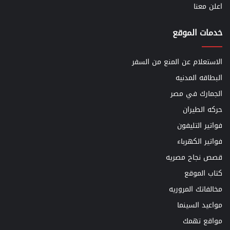
اعلن معنا
خدمات الموقع
الاستعلام عن المنع من السفر
البطاقه المدنيه
الجمارك في مصر
حركه الطيران
فواتير التليفون
فواتير الكهرباء
قصص نجاح مصريه
كتاب الموقع
مخالفاتك المروريه
مواعيد السينما
مواقع تهمك