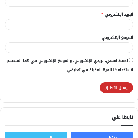
البريد الإلكتروني
*
الموقع الإلكتروني
احفظ اسمي، بريدي الإلكتروني، والموقع الإلكتروني في هذا المتصفح
لاستخدامها المرة المقبلة في تعليقي.
تابعنا علي
0
622k