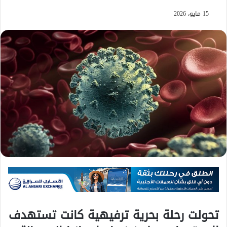
15 مايو، 2026
تحولت رحلة بحرية ترفيهية كانت تستهدف