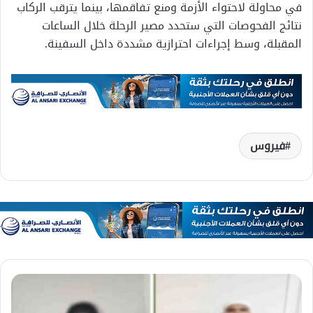
في محاولة لاحتواء الأزمة ومنع تفاقمها، بينما يترقب الركاب
نتائج الفحوصات التي ستحدد مصير الرحلة خلال الساعات
المقبلة، وسط إجراءات احترازية مشددة داخل السفينة.
فيروس