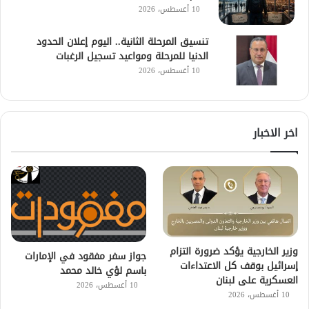
10 أغسطس، 2026
تنسيق المرحلة الثانية.. اليوم إعلان الحدود
الدنيا للمرحلة ومواعيد تسجيل الرغبات
10 أغسطس، 2026
اخر الاخبار
وزير الخارجية يؤكد ضرورة التزام
جواز سفر مفقود في الإمارات
إسرائيل بوقف كل الاعتداءات
باسم لؤي خالد محمد
العسكرية على لبنان
10 أغسطس، 2026
10 أغسطس، 2026