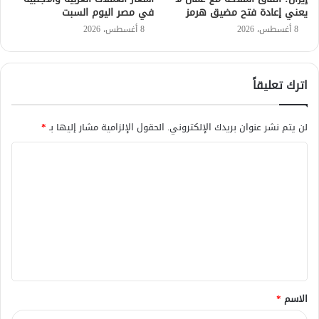
يعني إعادة فتح مضيق هرمز
في مصر اليوم السبت
8 أغسطس، 2026
8 أغسطس، 2026
اترك تعليقاً
لن يتم نشر عنوان بريدك الإلكتروني.
الحقول الإلزامية مشار إليها بـ
*
ا
ل
ت
ع
ل
ي
ق
الاسم
*
*