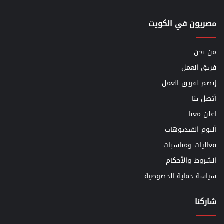
مصريون في الكويت
من نحن
فريق العمل
إنضم لفريق العمل
أتصل بنا
اعلن معنا
ألبوم الفيديوهات
فعاليات ومناسبات
الشروط والأحكام
سياسة حماية الخصوصية
شاركنا