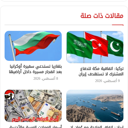
مقالات ذات صلة
بلغاريا تستدعي سفيرة أوكرانيا
تركيا: اتفاقية مكة للدفاع
بعد انفجار مسيرة داخل أراضيها
المشترك لا تستهدف إيران
8 أغسطس، 2026
9 أغسطس، 2026
إيران: اتفاق الملاحة مع عُمان لا
أسعار العملات العربية والأجنبية