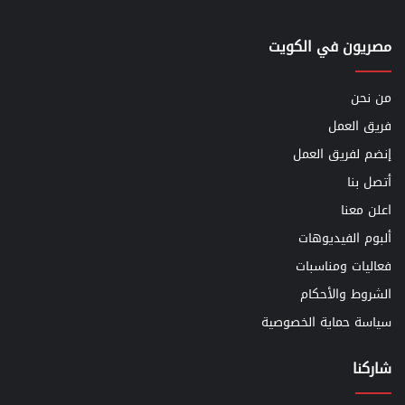
مصريون في الكويت
من نحن
فريق العمل
إنضم لفريق العمل
أتصل بنا
اعلن معنا
ألبوم الفيديوهات
فعاليات ومناسبات
الشروط والأحكام
سياسة حماية الخصوصية
شاركنا