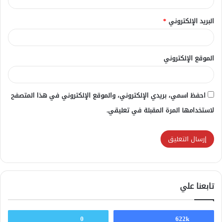
البريد الإلكتروني
*
الموقع الإلكتروني
احفظ اسمي، بريدي الإلكتروني، والموقع الإلكتروني في هذا المتصفح
لاستخدامها المرة المقبلة في تعليقي.
تابعنا علي
0
622k