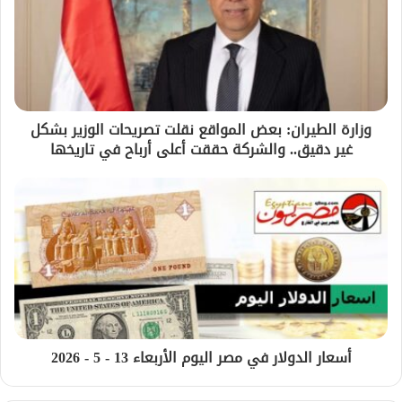
وزارة الطيران: بعض المواقع نقلت تصريحات الوزير بشكل
غير دقيق.. والشركة حققت أعلى أرباح في تاريخها
أسعار الدولار في مصر اليوم الأربعاء 13 - 5 - 2026