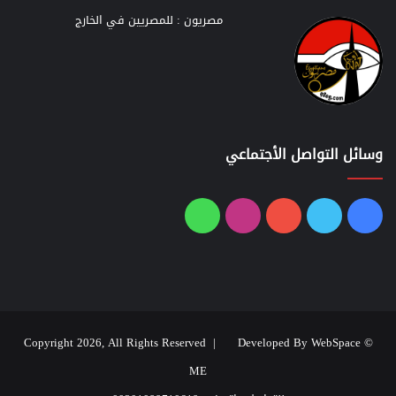
مصريون : للمصريين في الخارج
وسائل التواصل الأجتماعي
فيسبوك
تويتر
يوتيوب
انستقرام
واتساب
Developed By WebSpace
© Copyright 2026, All Rights Reserved |
ME