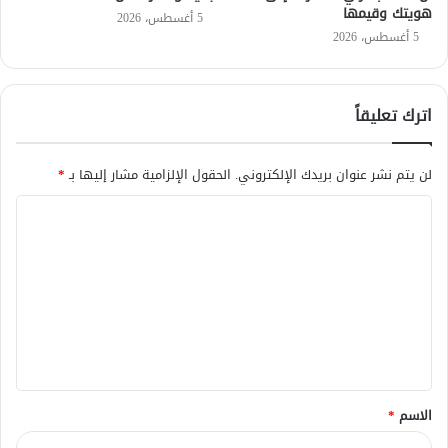
هويتك وقيمها
5 أغسطس، 2026
5 أغسطس، 2026
اترك تعليقاً
لن يتم نشر عنوان بريدك الإلكتروني.
الحقول الإلزامية مشار إليها بـ
*
ا
ل
ت
ع
ل
ي
ق
الاسم
*
*