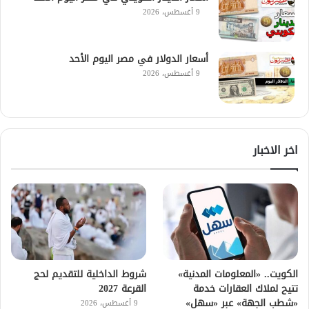
9 أغسطس، 2026
أسعار الدولار في مصر اليوم الأحد
9 أغسطس، 2026
اخر الاخبار
الكويت.. «المعلومات المدنية»
شروط الداخلية للتقديم لحج
تتيح لملاك العقارات خدمة
القرعة 2027
«شطب الجهة» عبر «سهل»
9 أغسطس، 2026