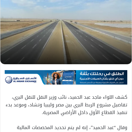
كشف اللواء ماجد عبد الحميد، نائب وزير النقل للنقل البري،
تفاصيل مشروع الربط البري بين مصر وليبيا وتشاد، وموعد بدء
تنفيذ القطاع الأول داخل الأراضي المصرية.
وقال “عبد الحميد”، إنه لم يتم تحديد المخصصات المالية