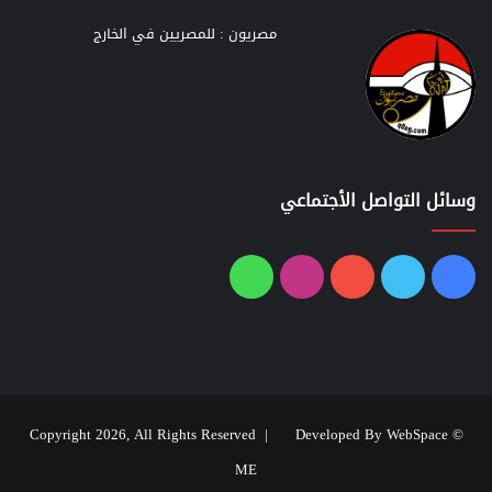
مصريون : للمصريين في الخارج
وسائل التواصل الأجتماعي
فيسبوك
تويتر
يوتيوب
انستقرام
واتساب
Developed By WebSpace
© Copyright 2026, All Rights Reserved |
ME