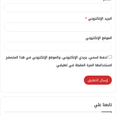
*
البريد الإلكتروني
*
الموقع الإلكتروني
احفظ اسمي، بريدي الإلكتروني، والموقع الإلكتروني في هذا المتصفح
لاستخدامها المرة المقبلة في تعليقي.
تابعنا علي