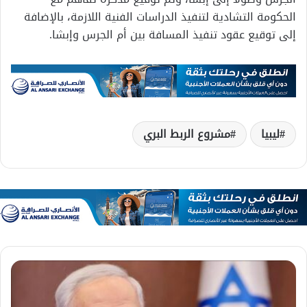
الحكومة التشادية لتنفيذ الدراسات الفنية اللازمة، بالإضافة
إلى توقيع عقود تنفيذ المسافة بين أم الجرس وإبشا.
ليبيا
مشروع الربط البري