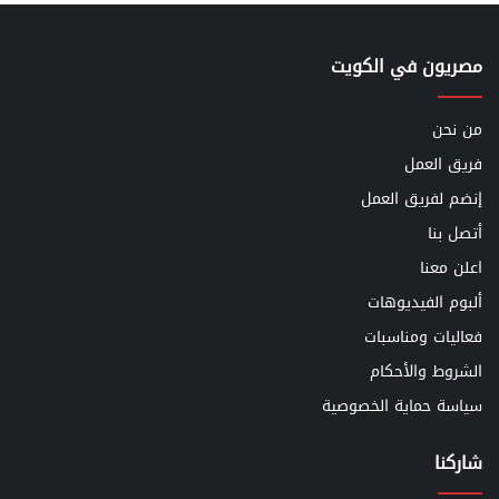
مصريون في الكويت
من نحن
فريق العمل
إنضم لفريق العمل
أتصل بنا
اعلن معنا
ألبوم الفيديوهات
فعاليات ومناسبات
الشروط والأحكام
سياسة حماية الخصوصية
شاركنا