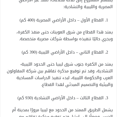
المصرية والليبية والتشادية:
القطاع الأول – داخل الأراضي المصرية (400 كم)
يمتد هذا القطاع من شرق العوينات حتى منفذ الكفرة،
ويجري حاليًا تنفيذه بواسطة شركات مصرية متخصصة.
القطاع الثاني – داخل الأراضي الليبية (390 كم)
يمتد من الكفرة جنوب شرق ليبيا حتى الحدود الليبية-
التشادية، وقد تم توقيع مذكرة تفاهم بين شركة المقاولون
العرب والحكومة الليبية، لبدء تنفيذ الدراسات المساحية
والبيئية والتصميم المبدئي لهذا القطاع.
القطاع الثالث – داخل الأراضي التشادية (930 كم)
يشمل الطريق الممتد من الحدود مع ليبيا مرورًا بمدينة أم
الجرس وصولًا إلى إبشا، وتم توقيع مذكرة تفاهم مع