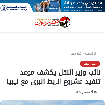
بحث
الق
عن
الرئيسية
/
أخبار مصر
أخبار مصر
نائب وزير النقل يكشف موعد
تنفيذ مشروع الربط البري مع ليبيا
10 أغسطس، 2025