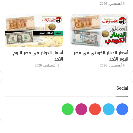
9 أغسطس، 2026
أسعار الدينار الكويتي في مصر
أسعار الدولار في مصر اليوم
اليوم الأحد
الأحد
9 أغسطس، 2026
9 أغسطس، 2026
Social
فيسبوك
تويتر
يوتيوب
انستقرام
واتساب