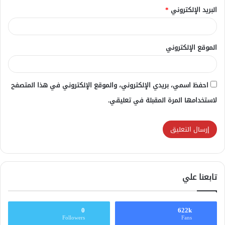
البريد الإلكتروني
*
الموقع الإلكتروني
احفظ اسمي، بريدي الإلكتروني، والموقع الإلكتروني في هذا المتصفح
لاستخدامها المرة المقبلة في تعليقي.
تابعنا علي
0
622k
Followers
Fans