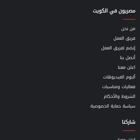
مصريون في الكويت
من نحن
فريق العمل
إنضم لفريق العمل
أتصل بنا
اعلن معنا
ألبوم الفيديوهات
فعاليات ومناسبات
الشروط والأحكام
سياسة حماية الخصوصية
شاركنا
اعلن معنا