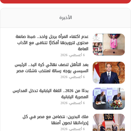
الأخيرة
عدم اكتفاء المرأة برجل واحد.. ضبط صانعة
محتوى لترويجها أفكارًا تتنافى مع الآداب
العامة
6 أغسطس، 2026
بعد التأهل لنصف نهائي كرة اليد.. الرئيس
السيسي يوجه رسالة لمنتخب ناشئات مصر
6 أغسطس، 2026
بدءًا من 2026.. اللغة اليابانية تدخل المدارس
المصرية اليابانية
6 أغسطس، 2026
ملك البحرين: نتضامن مع مصر في كل
إجراءاتها لصون أمنها
6 أغسطس، 2026