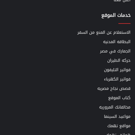
خدمات الموقع
الاستعلام عن المنع من السفر
البطاقه المدنيه
الجمارك في مصر
حركه الطيران
فواتير التليفون
فواتير الكهرباء
قصص نجاح مصريه
كتاب الموقع
مخالفاتك المروريه
مواعيد السينما
مواقع تهمك