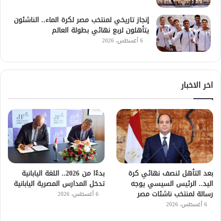
إنجاز تاريخي لمنتخب مصر لكرة الماء.. الناشئون
يتأهلون لربع نهائي بطولة العالم
6 أغسطس، 2026
اخر الاخبار
بعد التأهل لنصف نهائي كرة
بدءًا من 2026.. اللغة اليابانية
اليد.. الرئيس السيسي يوجه
تدخل المدارس المصرية اليابانية
رسالة لمنتخب ناشئات مصر
6 أغسطس، 2026
6 أغسطس، 2026