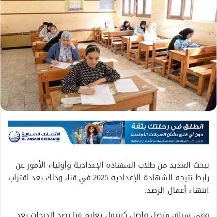
يبحث العديد من طلاب الشهادة الإعدادية وأولياء الأمور عن
رابط نتيجة الشهادة الإعدادية 2025 في قنا، وذلك بعد اقتراب
انتهاء أعمال الرصد.
وفي سياق متصل واصل كنترول تعليم قنا رصد الدرجات بعد