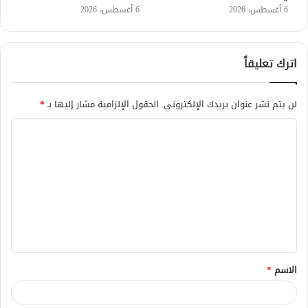
6 أغسطس، 2026
6 أغسطس، 2026
اترك تعليقاً
لن يتم نشر عنوان بريدك الإلكتروني.
الحقول الإلزامية مشار إليها بـ
*
ا
ل
ت
ع
ل
ي
ق
الاسم
*
*